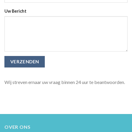
Uw Bericht
Wij streven ernaar uw vraag binnen 24 uur te beantwoorden.
OVER ONS