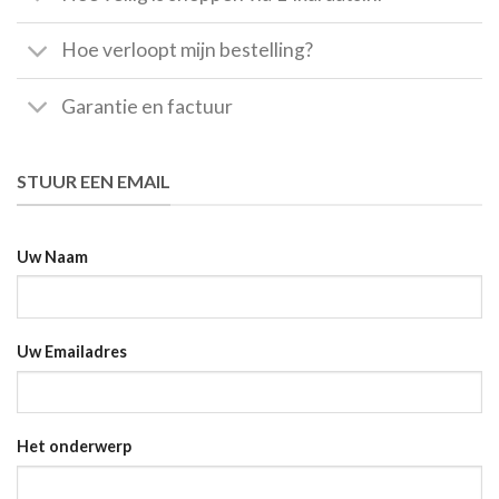
Hoe verloopt mijn bestelling?
Garantie en factuur
STUUR EEN EMAIL
Uw Naam
Uw Emailadres
Het onderwerp