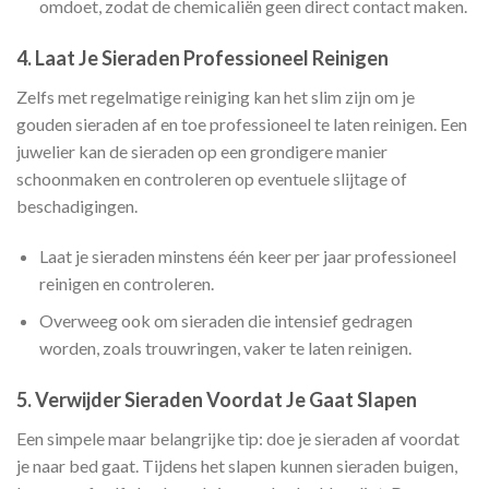
omdoet, zodat de chemicaliën geen direct contact maken.
4.
Laat Je Sieraden Professioneel Reinigen
Zelfs met regelmatige reiniging kan het slim zijn om je
gouden sieraden af en toe professioneel te laten reinigen. Een
juwelier kan de sieraden op een grondigere manier
schoonmaken en controleren op eventuele slijtage of
beschadigingen.
Laat je sieraden minstens één keer per jaar professioneel
reinigen en controleren.
Overweeg ook om sieraden die intensief gedragen
worden, zoals trouwringen, vaker te laten reinigen.
5.
Verwijder Sieraden Voordat Je Gaat Slapen
Een simpele maar belangrijke tip: doe je sieraden af voordat
je naar bed gaat. Tijdens het slapen kunnen sieraden buigen,