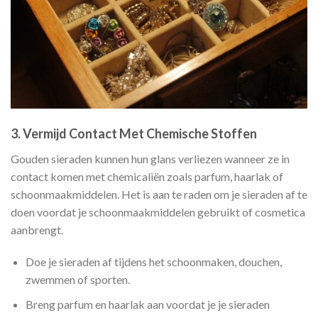
3.
Vermijd Contact Met Chemische Stoffen
Gouden sieraden kunnen hun glans verliezen wanneer ze in
contact komen met chemicaliën zoals parfum, haarlak of
schoonmaakmiddelen. Het is aan te raden om je sieraden af te
doen voordat je schoonmaakmiddelen gebruikt of cosmetica
aanbrengt.
Doe je sieraden af tijdens het schoonmaken, douchen,
zwemmen of sporten.
Breng parfum en haarlak aan voordat je je sieraden