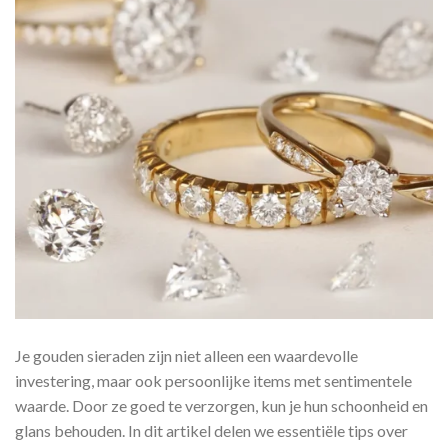
Je gouden sieraden zijn niet alleen een waardevolle
investering, maar ook persoonlijke items met sentimentele
waarde. Door ze goed te verzorgen, kun je hun schoonheid en
glans behouden. In dit artikel delen we essentiële tips over