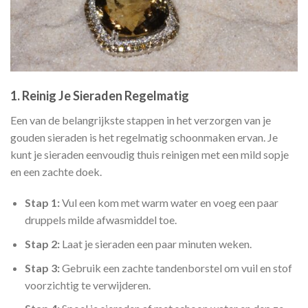
1.
Reinig Je Sieraden Regelmatig
Een van de belangrijkste stappen in het verzorgen van je
gouden sieraden is het regelmatig schoonmaken ervan. Je
kunt je sieraden eenvoudig thuis reinigen met een mild sopje
en een zachte doek.
Stap 1:
Vul een kom met warm water en voeg een paar
druppels milde afwasmiddel toe.
Stap 2:
Laat je sieraden een paar minuten weken.
Stap 3:
Gebruik een zachte tandenborstel om vuil en stof
voorzichtig te verwijderen.