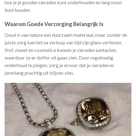
hoe je je gouden sieraden kunt onderhouden en lang mooi
kunt houden.
Waarom Goede Verzorging Belangrijk Is
Goud is van nature een duurzaam materiaal, maar zonder de
juiste zorg kan het na verloop van tijd zijn glans verliezen.
Stof, zweet en cosmetica kunnen je sieraden aantasten,
waardoor ze er doffer uit gaan zien. Door regelmatig
onderhoud te plegen, zorg je ervoor dat je sieraden er
jarenlang prachtig uit blijven zien.