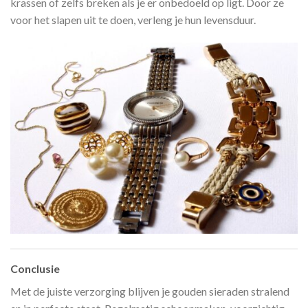
krassen of zelfs breken als je er onbedoeld op ligt. Door ze
voor het slapen uit te doen, verleng je hun levensduur.
Conclusie
Met de juiste verzorging blijven je gouden sieraden stralend