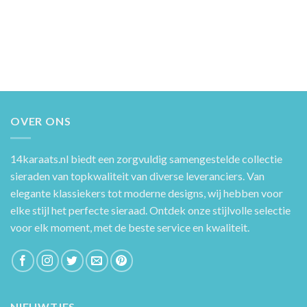
OVER ONS
14karaats.nl
biedt een zorgvuldig samengestelde collectie
sieraden van topkwaliteit van diverse leveranciers. Van
elegante klassiekers tot moderne designs, wij hebben voor
elke stijl het perfecte sieraad. Ontdek onze stijlvolle selectie
voor elk moment, met de beste service en kwaliteit.
NIEUWTJES