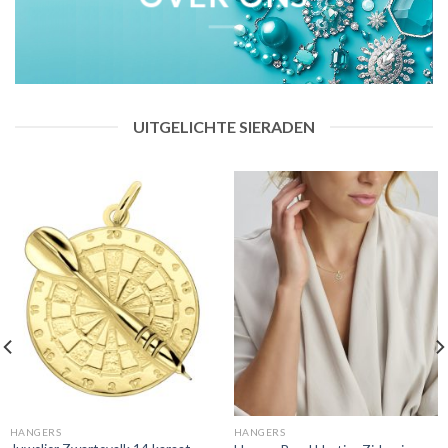
UITGELICHTE SIERADEN
HANGERS
HANGERS