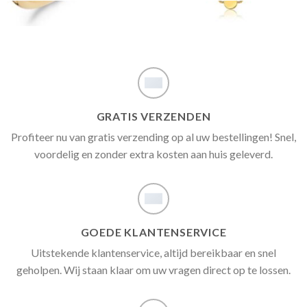
GRATIS VERZENDEN
Profiteer nu van gratis verzending op al uw bestellingen! Snel,
voordelig en zonder extra kosten aan huis geleverd.
GOEDE KLANTENSERVICE
Uitstekende klantenservice, altijd bereikbaar en snel
geholpen. Wij staan klaar om uw vragen direct op te lossen.