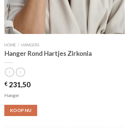
HOME
/
HANGERS
Hanger Rond Hartjes Zirkonia
231,50
€
Hanger
KOOP NU