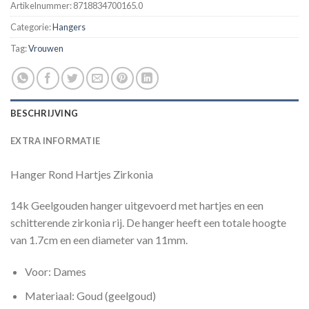
Artikelnummer:
8718834700165.0
Categorie:
Hangers
Tag:
Vrouwen
BESCHRIJVING
EXTRA INFORMATIE
Hanger Rond Hartjes Zirkonia
14k Geelgouden hanger uitgevoerd met hartjes en een
schitterende zirkonia rij. De hanger heeft een totale hoogte
van 1.7cm en een diameter van 11mm.
Voor: Dames
Materiaal: Goud (geelgoud)