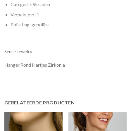
Categorie: Sieraden
Verpakt per: 1
Polijsting: gepolijst
Sense Jewelry
Hanger Rond Hartjes Zirkonia
GERELATEERDE PRODUCTEN