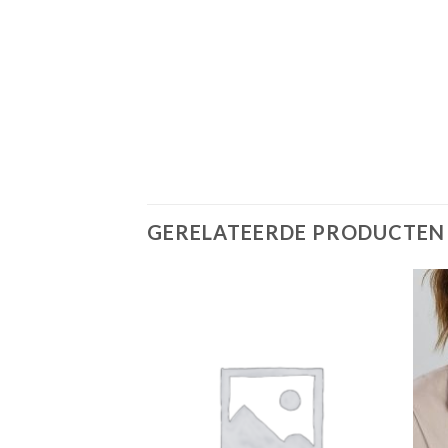
GERELATEERDE PRODUCTEN