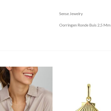
Sense Jewelry
Oorringen Ronde Buis 2,5 Mm