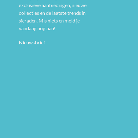
exclusieve aanbiedingen, nieuwe
collecties en de laatste trends in
sieraden. Mis niets en meld je
vandaag nog aan!
Nieuwsbrief