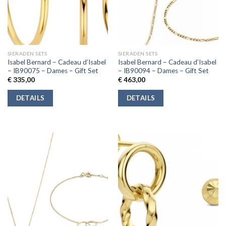
SIERADEN SETS
SIERADEN SETS
Isabel Bernard – Cadeau d’Isabel
Isabel Bernard – Cadeau d’Isabel
– IB90075 – Dames – Gift Set
– IB90094 – Dames – Gift Set
€
335,00
€
463,00
DETAILS
DETAILS