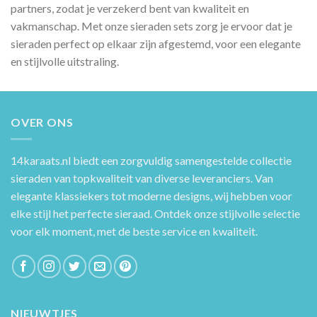
partners, zodat je verzekerd bent van kwaliteit en
vakmanschap. Met onze sieraden sets zorg je ervoor dat je
sieraden perfect op elkaar zijn afgestemd, voor een elegante
en stijlvolle uitstraling.
OVER ONS
14karaats.nl
biedt een zorgvuldig samengestelde collectie
sieraden van topkwaliteit van diverse leveranciers. Van
elegante klassiekers tot moderne designs, wij hebben voor
elke stijl het perfecte sieraad. Ontdek onze stijlvolle selectie
voor elk moment, met de beste service en kwaliteit.
NIEUWTJES