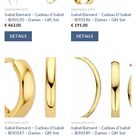
SIERADEN SETS
SIERADEN SETS
Isabel Bernard – Cadeau d’Isabel
Isabel Bernard – Cadeau D’Isabel
– IB90130 – Dames – Gift Set
– IB90146 – Dames – Gift Set
€
463,00
€
191,00
DETAILS
DETAILS
SIERADEN SETS
SIERADEN SETS
Isabel Bernard – Cadeau d’Isabel
Isabel Bernard – Cadeau d’Isabel
– IB90147 – Dames – Gift Set
– IB90149 – Dames – Gift Set