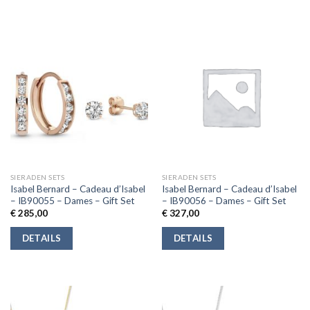
SIERADEN SETS
SIERADEN SETS
Isabel Bernard – Cadeau d’Isabel
Isabel Bernard – Cadeau d’Isabel
– IB90055 – Dames – Gift Set
– IB90056 – Dames – Gift Set
€
285,00
€
327,00
DETAILS
DETAILS