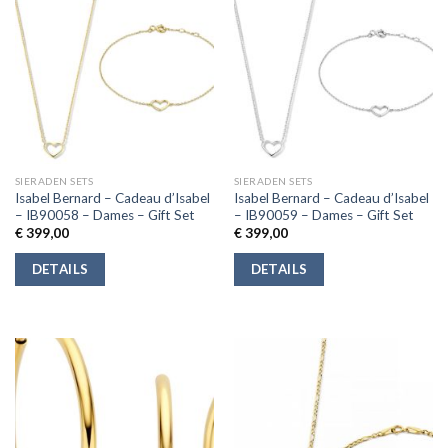
SIERADEN SETS
SIERADEN SETS
Isabel Bernard – Cadeau d’Isabel
Isabel Bernard – Cadeau d’Isabel
– IB90058 – Dames – Gift Set
– IB90059 – Dames – Gift Set
€
399,00
€
399,00
DETAILS
DETAILS