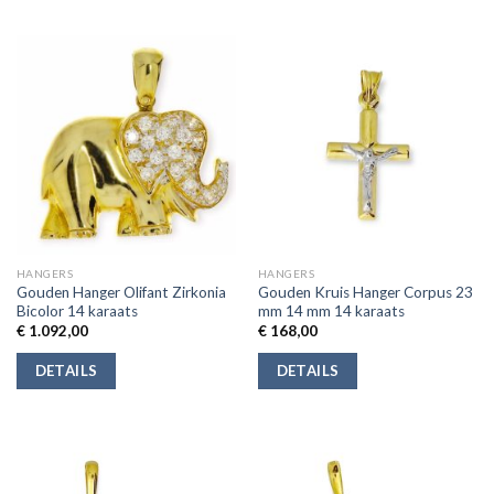
HANGERS
HANGERS
Gouden Hanger Olifant Zirkonia
Gouden Kruis Hanger Corpus 23
Bicolor 14 karaats
mm 14 mm 14 karaats
€
1.092,00
€
168,00
DETAILS
DETAILS