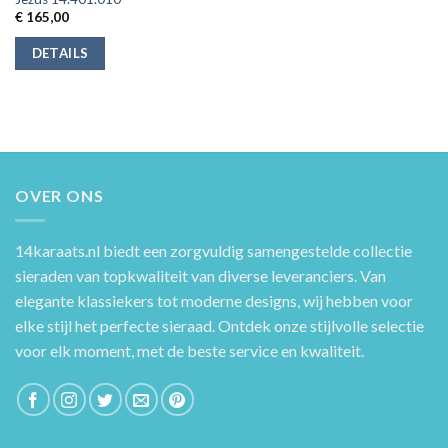
€
165,00
DETAILS
OVER ONS
14karaats.nl
biedt een zorgvuldig samengestelde collectie
sieraden van topkwaliteit van diverse leveranciers. Van
elegante klassiekers tot moderne designs, wij hebben voor
elke stijl het perfecte sieraad. Ontdek onze stijlvolle selectie
voor elk moment, met de beste service en kwaliteit.