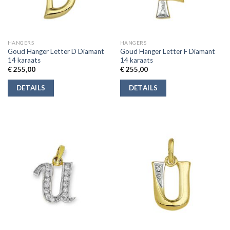
HANGERS
HANGERS
Goud Hanger Letter D Diamant
Goud Hanger Letter F Diamant
14 karaats
14 karaats
€
255,00
€
255,00
DETAILS
DETAILS