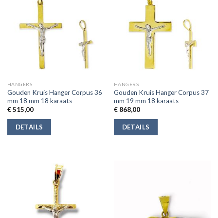
HANGERS
HANGERS
Gouden Kruis Hanger Corpus 36
Gouden Kruis Hanger Corpus 37
mm 18 mm 18 karaats
mm 19 mm 18 karaats
€
515,00
€
868,00
DETAILS
DETAILS