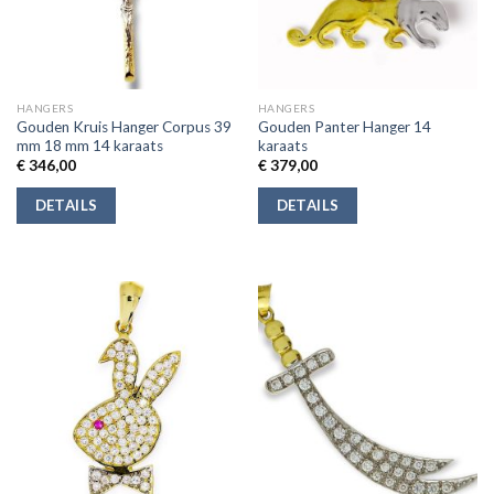
HANGERS
HANGERS
Gouden Kruis Hanger Corpus 39
Gouden Panter Hanger 14
mm 18 mm 14 karaats
karaats
€
346,00
€
379,00
DETAILS
DETAILS