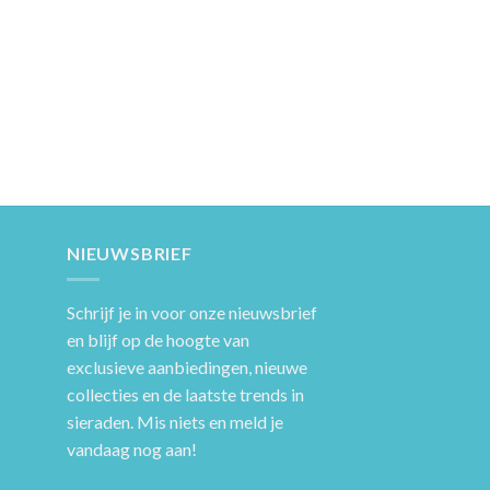
NIEUWSBRIEF
Schrijf je in voor onze nieuwsbrief
en blijf op de hoogte van
exclusieve aanbiedingen, nieuwe
collecties en de laatste trends in
sieraden. Mis niets en meld je
vandaag nog aan!