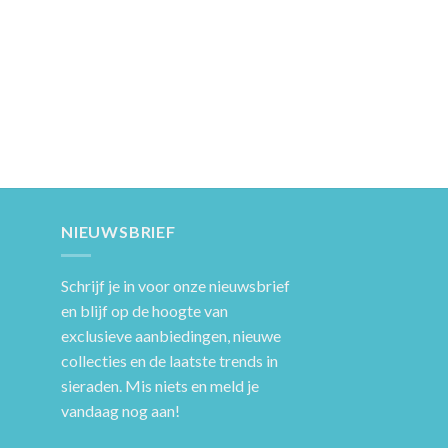
NIEUWSBRIEF
Schrijf je in voor onze nieuwsbrief
en blijf op de hoogte van
exclusieve aanbiedingen, nieuwe
collecties en de laatste trends in
sieraden. Mis niets en meld je
vandaag nog aan!