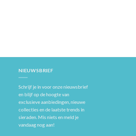
NIEUWSBRIEF
Schrijf je in voor onze nieuwsbrief
en blijf op de hoogte van
exclusieve aanbiedingen, nieuwe
collecties en de laatste trends in
sieraden. Mis niets en meld je
vandaag nog aan!