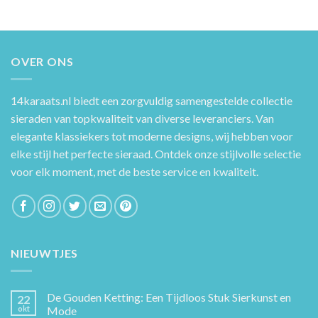
OVER ONS
14karaats.nl
biedt een zorgvuldig samengestelde collectie
sieraden van topkwaliteit van diverse leveranciers. Van
elegante klassiekers tot moderne designs, wij hebben voor
elke stijl het perfecte sieraad. Ontdek onze stijlvolle selectie
voor elk moment, met de beste service en kwaliteit.
NIEUWTJES
De Gouden Ketting: Een Tijdloos Stuk Sierkunst en
22
okt
Mode