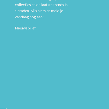
collecties en de laatste trends in
sieraden. Mis niets en meld je
vandaag nog aan!
Nieuwsbrief