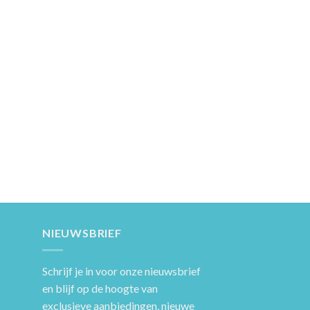
NIEUWSBRIEF
Schrijf je in voor onze nieuwsbrief
en blijf op de hoogte van
exclusieve aanbiedingen, nieuwe