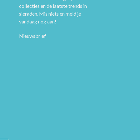
collecties en de laatste trends in
sieraden. Mis niets en meld je
vandaag nog aan!
Nieuwsbrief