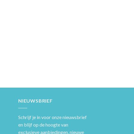
NIEUWSBRIEF
Schrijf je in voor onze nieuwsbrief
en blijf op de hoogte van
exclusieve aanbiedingen, nieuwe