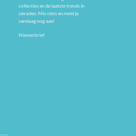
collecties en de laatste trends in
sieraden. Mis niets en meld je
vandaag nog aan!
Nieuwsbrief