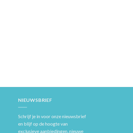
NIEUWSBRIEF
Schrijf je in voor onze nieuwsbrief
en blijf op de hoogte van
exclusieve aanbiedingen, nieuwe