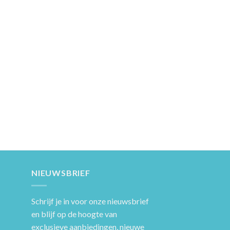
NIEUWSBRIEF
Schrijf je in voor onze nieuwsbrief
en blijf op de hoogte van
exclusieve aanbiedingen, nieuwe