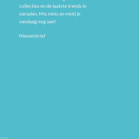
collecties en de laatste trends in
sieraden. Mis niets en meld je
vandaag nog aan!
Nieuwsbrief