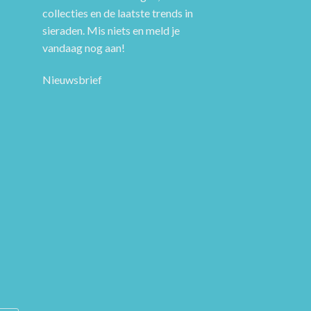
collecties en de laatste trends in
sieraden. Mis niets en meld je
vandaag nog aan!
Nieuwsbrief