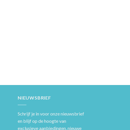
NIEUWSBRIEF
Schrijf je in voor onze nieuwsbrief
en blijf op de hoogte van
exclusieve aanbiedingen, nieuwe