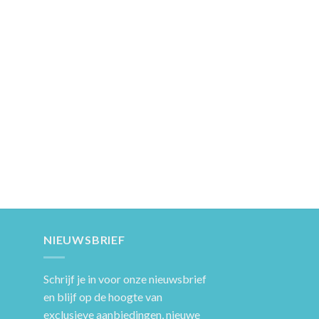
NIEUWSBRIEF
Schrijf je in voor onze nieuwsbrief
en blijf op de hoogte van
exclusieve aanbiedingen, nieuwe