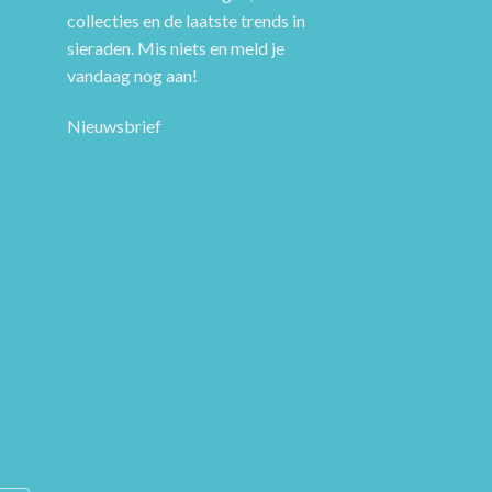
collecties en de laatste trends in
sieraden. Mis niets en meld je
vandaag nog aan!
Nieuwsbrief