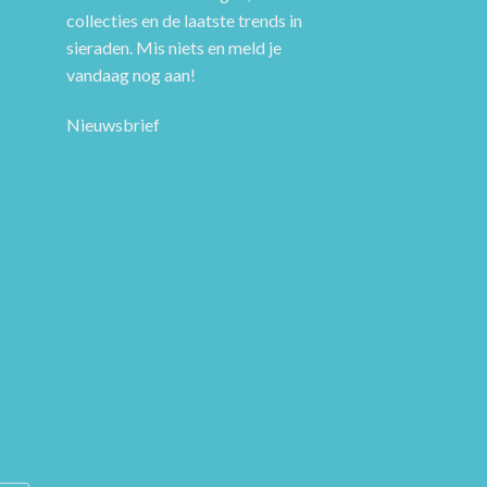
collecties en de laatste trends in
sieraden. Mis niets en meld je
vandaag nog aan!
Nieuwsbrief