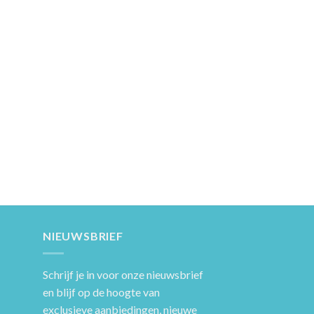
NIEUWSBRIEF
Schrijf je in voor onze nieuwsbrief
en blijf op de hoogte van
exclusieve aanbiedingen, nieuwe