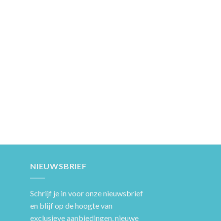
NIEUWSBRIEF
Schrijf je in voor onze nieuwsbrief
en blijf op de hoogte van
exclusieve aanbiedingen, nieuwe