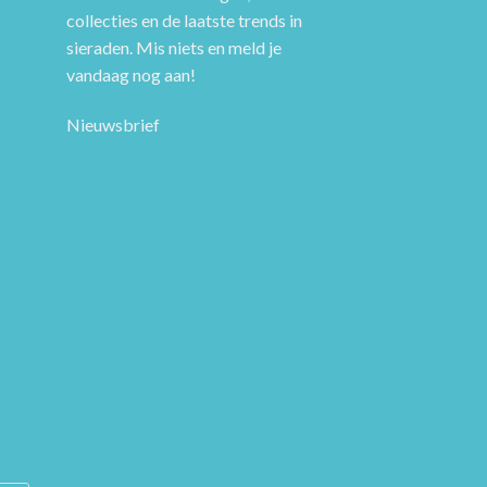
collecties en de laatste trends in
sieraden. Mis niets en meld je
vandaag nog aan!
Nieuwsbrief