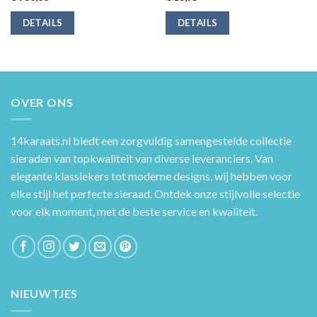
DETAILS
DETAILS
OVER ONS
14karaats.nl
biedt een zorgvuldig samengestelde collectie
sieraden van topkwaliteit van diverse leveranciers. Van
elegante klassiekers tot moderne designs, wij hebben voor
elke stijl het perfecte sieraad. Ontdek onze stijlvolle selectie
voor elk moment, met de beste service en kwaliteit.
NIEUWTJES