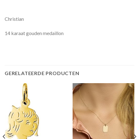
Christian
14 karaat gouden medaillon
GERELATEERDE PRODUCTEN