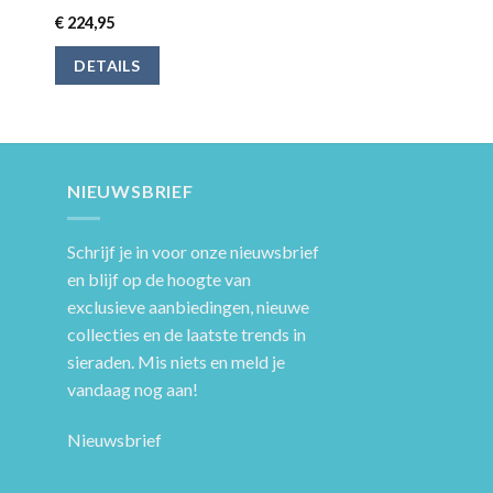
€
224,95
DETAILS
NIEUWSBRIEF
Schrijf je in voor onze nieuwsbrief
en blijf op de hoogte van
exclusieve aanbiedingen, nieuwe
collecties en de laatste trends in
sieraden. Mis niets en meld je
vandaag nog aan!
Nieuwsbrief