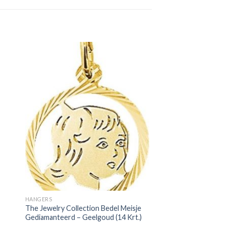
HANGERS
The Jewelry Collection Bedel Meisje
Gediamanteerd – Geelgoud (14 Krt.)