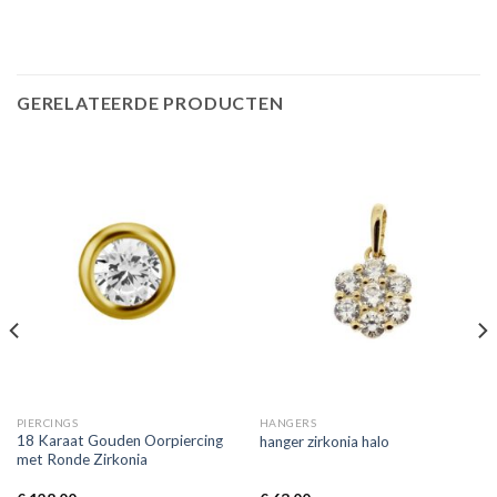
GERELATEERDE PRODUCTEN
PIERCINGS
HANGERS
18 Karaat Gouden Oorpiercing
hanger zirkonia halo
met Ronde Zirkonia