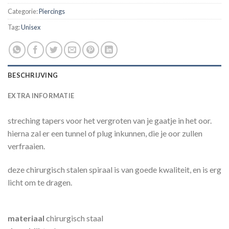
Categorie:
Piercings
Tag:
Unisex
BESCHRIJVING
EXTRA INFORMATIE
streching tapers voor het vergroten van je gaatje in het oor.
hierna zal er een tunnel of plug inkunnen, die je oor zullen
verfraaien.
deze chirurgisch stalen spiraal is van goede kwaliteit, en is erg
licht om te dragen.
materiaal
chirurgisch staal