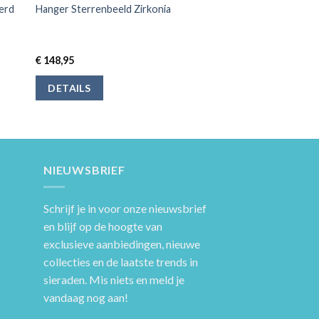
erd
Hanger Sterrenbeeld Zirkonia
€
148,95
DETAILS
NIEUWSBRIEF
Schrijf je in voor onze nieuwsbrief
en blijf op de hoogte van
exclusieve aanbiedingen, nieuwe
collecties en de laatste trends in
sieraden. Mis niets en meld je
vandaag nog aan!