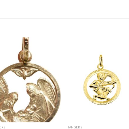
ERS
HANGERS