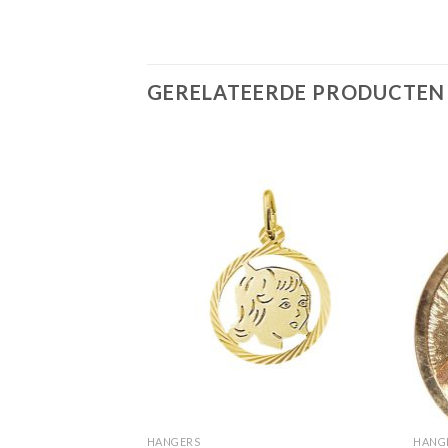
GERELATEERDE PRODUCTEN
HANGERS
HANG