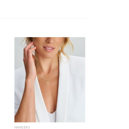
HANGERS