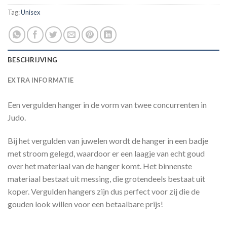
Tag:
Unisex
BESCHRIJVING
EXTRA INFORMATIE
Een vergulden hanger in de vorm van twee concurrenten in
Judo.
Bij het vergulden van juwelen wordt de hanger in een badje
met stroom gelegd, waardoor er een laagje van echt goud
over het materiaal van de hanger komt. Het binnenste
materiaal bestaat uit messing, die grotendeels bestaat uit
koper. Vergulden hangers zijn dus perfect voor zij die de
gouden look willen voor een betaalbare prijs!