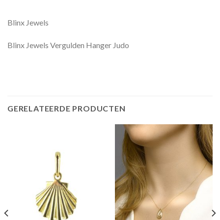
Blinx Jewels
Blinx Jewels Vergulden Hanger Judo
GERELATEERDE PRODUCTEN