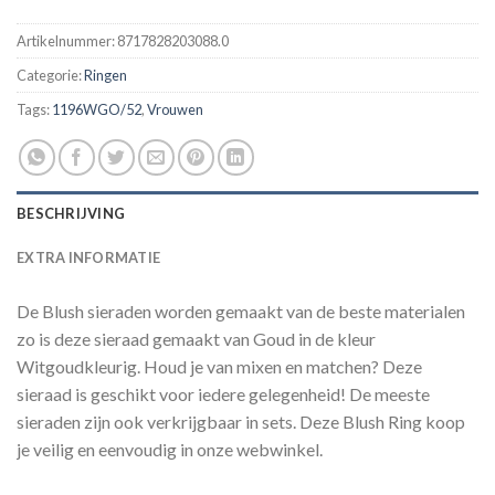
Artikelnummer:
8717828203088.0
Categorie:
Ringen
Tags:
1196WGO/52
,
Vrouwen
BESCHRIJVING
EXTRA INFORMATIE
De Blush sieraden worden gemaakt van de beste materialen
zo is deze sieraad gemaakt van Goud in de kleur
Witgoudkleurig. Houd je van mixen en matchen? Deze
sieraad is geschikt voor iedere gelegenheid! De meeste
sieraden zijn ook verkrijgbaar in sets. Deze Blush Ring koop
je veilig en eenvoudig in onze webwinkel.