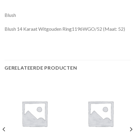
Blush
Blush 14 Karaat Witgouden Ring1196WGO/52 (Maat: 52)
GERELATEERDE PRODUCTEN