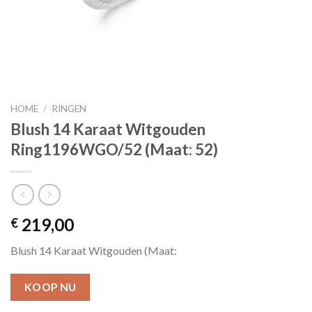
HOME
/
RINGEN
Blush 14 Karaat Witgouden
Ring1196WGO/52 (Maat: 52)
219,00
€
Blush 14 Karaat Witgouden (Maat:
KOOP NU