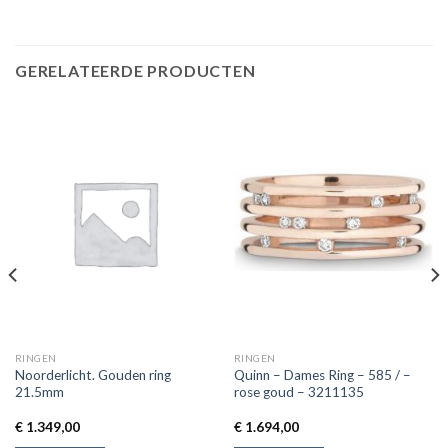
GERELATEERDE PRODUCTEN
RINGEN
RINGEN
Noorderlicht. Gouden ring
Quinn – Dames Ring – 585 / –
21.5mm
rose goud – 3211135
€
1.349,00
€
1.694,00