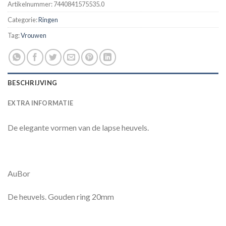
Artikelnummer:
7440841575535.0
Categorie:
Ringen
Tag:
Vrouwen
BESCHRIJVING
EXTRA INFORMATIE
De elegante vormen van de lapse heuvels.
AuBor
De heuvels. Gouden ring 20mm