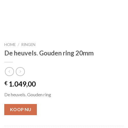
HOME
/
RINGEN
De heuvels. Gouden ring 20mm
1.049,00
€
De heuvels. Gouden ring
KOOP NU