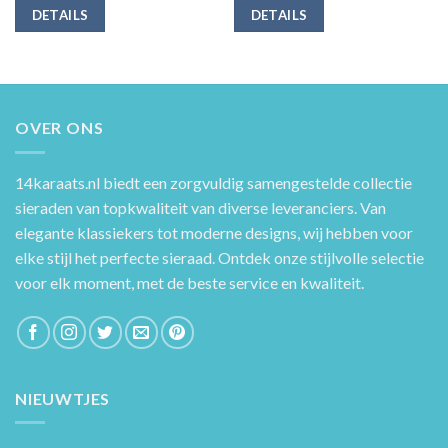
DETAILS
DETAILS
OVER ONS
14karaats.nl
biedt een zorgvuldig samengestelde collectie
sieraden van topkwaliteit van diverse leveranciers. Van
elegante klassiekers tot moderne designs, wij hebben voor
elke stijl het perfecte sieraad. Ontdek onze stijlvolle selectie
voor elk moment, met de beste service en kwaliteit.
NIEUWTJES