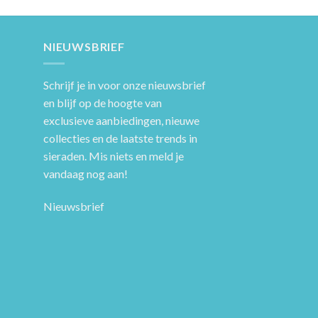
NIEUWSBRIEF
Schrijf je in voor onze nieuwsbrief
en blijf op de hoogte van
exclusieve aanbiedingen, nieuwe
collecties en de laatste trends in
sieraden. Mis niets en meld je
vandaag nog aan!
Nieuwsbrief