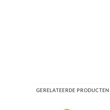
GERELATEERDE PRODUCTEN