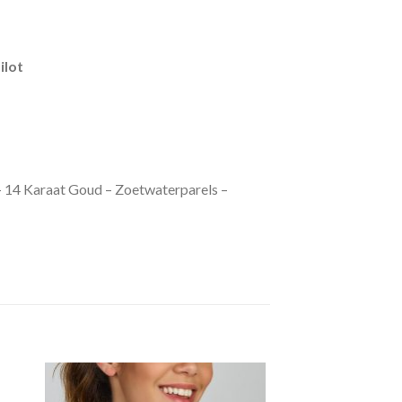
ilot
– 14 Karaat Goud – Zoetwaterparels –