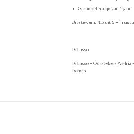
Garantietermijn van 1 jaar
Uitstekend 4.5 uit 5 – Trustp
Di Lusso
Di Lusso – Oorstekers Andria 
Dames