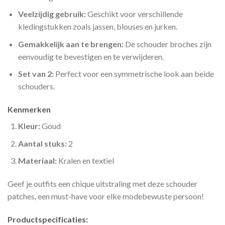
Veelzijdig gebruik:
Geschikt voor verschillende
kledingstukken zoals jassen, blouses en jurken.
Gemakkelijk aan te brengen:
De schouder broches zijn
eenvoudig te bevestigen en te verwijderen.
Set van 2:
Perfect voor een symmetrische look aan beide
schouders.
Kenmerken
Kleur:
Goud
Aantal stuks:
2
Materiaal:
Kralen en textiel
Geef je outfits een chique uitstraling met deze schouder
patches, een must-have voor elke modebewuste persoon!
Productspecificaties: