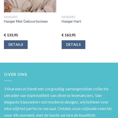
HANGERS
HANGERS
Hanger Met Geboortesteen
Hanger Hart
€
133,95
€
163,95
DETAILS
DETAILS
OVER ONS
14karaats.nl
biedt een zorgvuldig samengestelde collectie
sieraden van topkwaliteit van diverse leveranciers. Van
elegante klassiekers tot moderne designs, wij hebben voor
elke stijl het perfecte sieraad. Ontdek onze stijlvolle selectie
voor elk moment, met de beste service en kwaliteit.