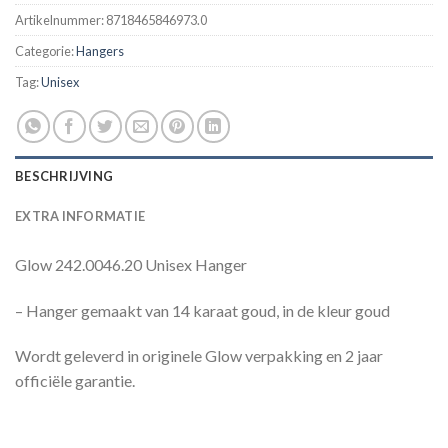
Artikelnummer:
8718465846973.0
Categorie:
Hangers
Tag:
Unisex
BESCHRIJVING
EXTRA INFORMATIE
Glow 242.0046.20 Unisex Hanger
– Hanger gemaakt van 14 karaat goud, in de kleur goud
Wordt geleverd in originele Glow verpakking en 2 jaar
officiële garantie.