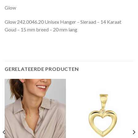
Glow
Glow 242.0046.20 Unisex Hanger – Sieraad – 14 Karaat
Goud – 15 mm breed – 20 mm lang
GERELATEERDE PRODUCTEN