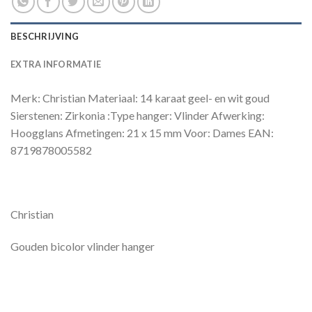
BESCHRIJVING
EXTRA INFORMATIE
Merk: Christian Materiaal: 14 karaat geel- en wit goud
Sierstenen: Zirkonia :Type hanger: Vlinder Afwerking:
Hoogglans Afmetingen: 21 x 15 mm Voor: Dames EAN:
8719878005582
Christian
Gouden bicolor vlinder hanger