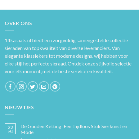
OVER ONS
14karaats.nl
biedt een zorgvuldig samengestelde collectie
sieraden van topkwaliteit van diverse leveranciers. Van
elegante klassiekers tot moderne designs, wij hebben voor
elke stijl het perfecte sieraad. Ontdek onze stijlvolle selectie
voor elk moment, met de beste service en kwaliteit.
NIEUWTJES
De Gouden Ketting: Een Tijdloos Stuk Sierkunst en
22
okt
Mode