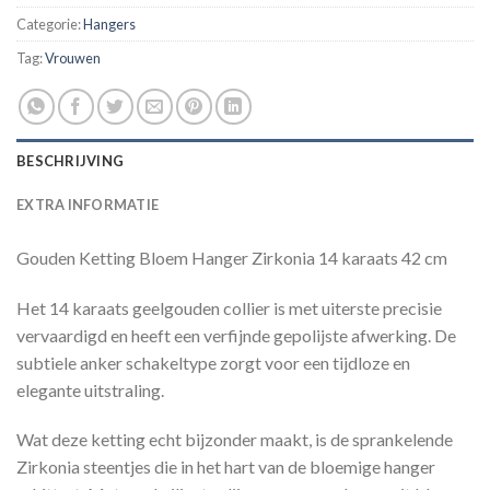
Categorie:
Hangers
Tag:
Vrouwen
BESCHRIJVING
EXTRA INFORMATIE
Gouden Ketting Bloem Hanger Zirkonia 14 karaats 42 cm
Het 14 karaats geelgouden collier is met uiterste precisie
vervaardigd en heeft een verfijnde gepolijste afwerking. De
subtiele anker schakeltype zorgt voor een tijdloze en
elegante uitstraling.
Wat deze ketting echt bijzonder maakt, is de sprankelende
Zirkonia steentjes die in het hart van de bloemige hanger