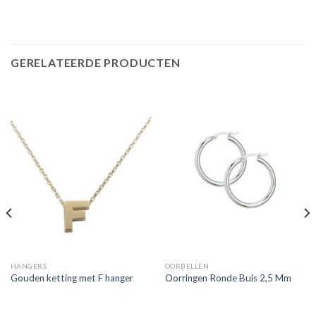
GERELATEERDE PRODUCTEN
HANGERS
OORBELLEN
Gouden ketting met F hanger
Oorringen Ronde Buis 2,5 Mm