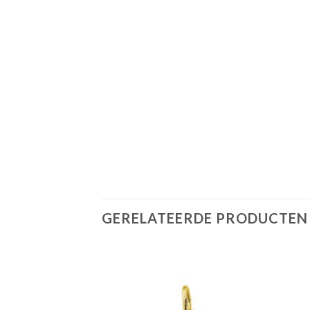
GERELATEERDE PRODUCTEN