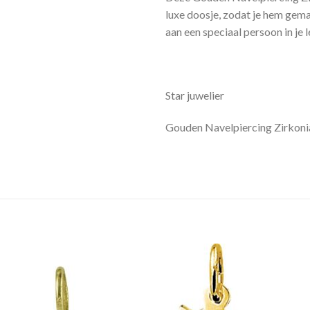
luxe doosje, zodat je hem gem
aan een speciaal persoon in je
Star juwelier
Gouden Navelpiercing Zirkoni