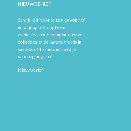
NIEUWSBRIEF
Schrijf je in voor onze nieuwsbrief
en blijf op de hoogte van
exclusieve aanbiedingen, nieuwe
collecties en de laatste trends in
sieraden. Mis niets en meld je
vandaag nog aan!
Nieuwsbrief