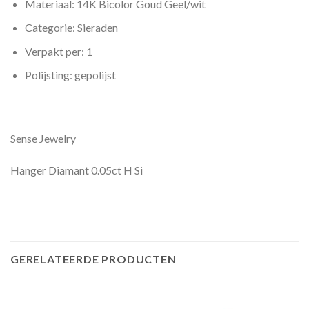
Materiaal: 14K Bicolor Goud Geel/wit
Categorie: Sieraden
Verpakt per: 1
Polijsting: gepolijst
Sense Jewelry
Hanger Diamant 0.05ct H Si
GERELATEERDE PRODUCTEN