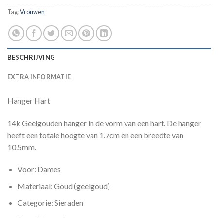
Tag:
Vrouwen
BESCHRIJVING
EXTRA INFORMATIE
Hanger Hart
14k Geelgouden hanger in de vorm van een hart. De hanger
heeft een totale hoogte van 1.7cm en een breedte van
10.5mm.
Voor: Dames
Materiaal: Goud (geelgoud)
Categorie: Sieraden