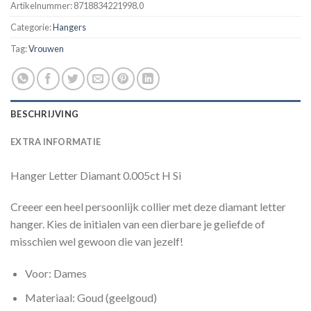
Artikelnummer:
8718834221998.0
Categorie:
Hangers
Tag:
Vrouwen
BESCHRIJVING
EXTRA INFORMATIE
Hanger Letter Diamant 0.005ct H Si
Creeer een heel persoonlijk collier met deze diamant letter
hanger. Kies de initialen van een dierbare je geliefde of
misschien wel gewoon die van jezelf!
Voor: Dames
Materiaal: Goud (geelgoud)