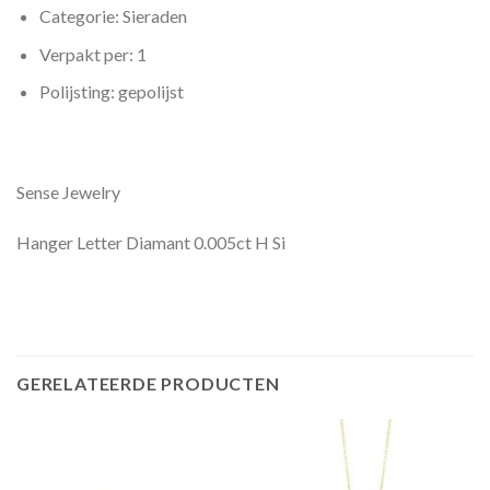
Categorie: Sieraden
Verpakt per: 1
Polijsting: gepolijst
Sense Jewelry
Hanger Letter Diamant 0.005ct H Si
GERELATEERDE PRODUCTEN