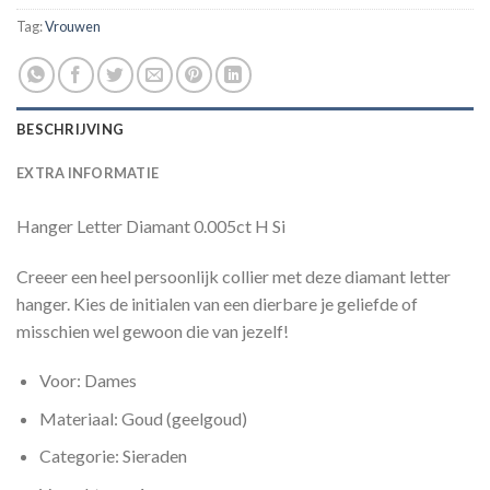
Tag:
Vrouwen
BESCHRIJVING
EXTRA INFORMATIE
Hanger Letter Diamant 0.005ct H Si
Creeer een heel persoonlijk collier met deze diamant letter
hanger. Kies de initialen van een dierbare je geliefde of
misschien wel gewoon die van jezelf!
Voor: Dames
Materiaal: Goud (geelgoud)
Categorie: Sieraden