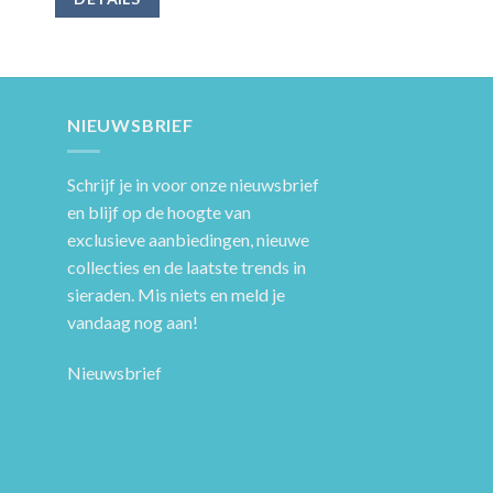
NIEUWSBRIEF
Schrijf je in voor onze nieuwsbrief
en blijf op de hoogte van
exclusieve aanbiedingen, nieuwe
collecties en de laatste trends in
sieraden. Mis niets en meld je
vandaag nog aan!
Nieuwsbrief