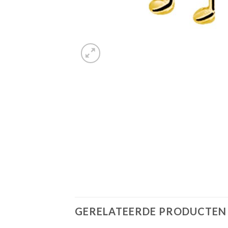
GERELATEERDE PRODUCTEN