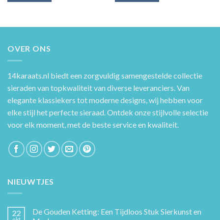
OVER ONS
14karaats.nl
biedt een zorgvuldig samengestelde collectie
sieraden van topkwaliteit van diverse leveranciers. Van
elegante klassiekers tot moderne designs, wij hebben voor
elke stijl het perfecte sieraad. Ontdek onze stijlvolle selectie
voor elk moment, met de beste service en kwaliteit.
NIEUWTJES
De Gouden Ketting: Een Tijdloos Stuk Sierkunst en
22
okt