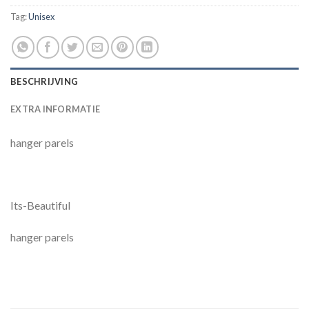
Tag:
Unisex
BESCHRIJVING
EXTRA INFORMATIE
hanger parels
Its-Beautiful
hanger parels