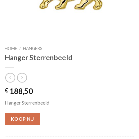
HOME
/
HANGERS
Hanger Sterrenbeeld
188,50
€
Hanger Sterrenbeeld
KOOP NU