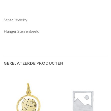
Sense Jewelry
Hanger Sterrenbeeld
GERELATEERDE PRODUCTEN