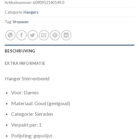
Artikelnummer:
6090952140149.0
Categorie:
Hangers
Tag:
Vrouwen
BESCHRIJVING
EXTRA INFORMATIE
Hanger Sterrenbeeld
Voor: Dames
Materiaal: Goud (geelgoud)
Categorie: Sieraden
Verpakt per: 1
Polijsting: gepolijst