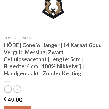
HOME
/
HANGERS
HÔBE | Conejo Hanger | 14 Karaat Goud
Verguld Messing| Zwart
Celluloseacetaat | Lengte: 5cm |
Breedte: 4 cm | 100% Nikkelvrij |
Handgemaakt | Zonder Ketting
49,00
€