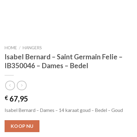
HOME
/
HANGERS
Isabel Bernard – Saint Germain Felie –
IB350046 – Dames – Bedel
67,95
€
Isabel Bernard – Dames – 14 karaat goud – Bedel – Goud
KOOP NU