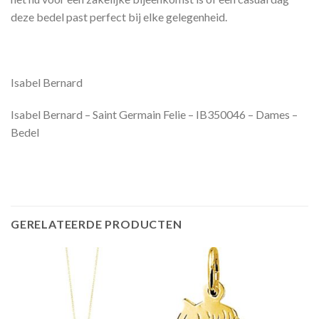
deze bedel past perfect bij elke gelegenheid.
Isabel Bernard
Isabel Bernard – Saint Germain Felie – IB350046 – Dames –
Bedel
GERELATEERDE PRODUCTEN