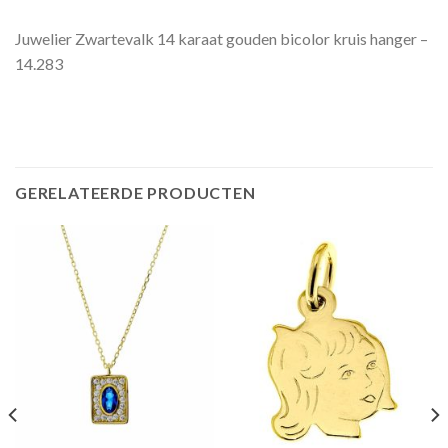
Juwelier Zwartevalk 14 karaat gouden bicolor kruis hanger –
14.283
GERELATEERDE PRODUCTEN