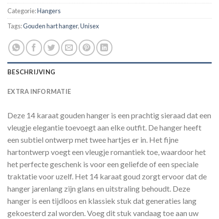
Categorie:
Hangers
Tags:
Gouden hart hanger
,
Unisex
BESCHRIJVING
EXTRA INFORMATIE
Deze 14 karaat gouden hanger is een prachtig sieraad dat een
vleugje elegantie toevoegt aan elke outfit. De hanger heeft
een subtiel ontwerp met twee hartjes er in. Het fijne
hartontwerp voegt een vleugje romantiek toe, waardoor het
het perfecte geschenk is voor een geliefde of een speciale
traktatie voor uzelf. Het 14 karaat goud zorgt ervoor dat de
hanger jarenlang zijn glans en uitstraling behoudt. Deze
hanger is een tijdloos en klassiek stuk dat generaties lang
gekoesterd zal worden. Voeg dit stuk vandaag toe aan uw