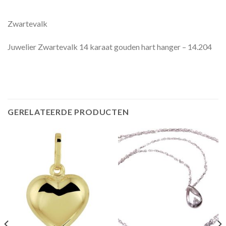
Zwartevalk
Juwelier Zwartevalk 14 karaat gouden hart hanger – 14.204
GERELATEERDE PRODUCTEN