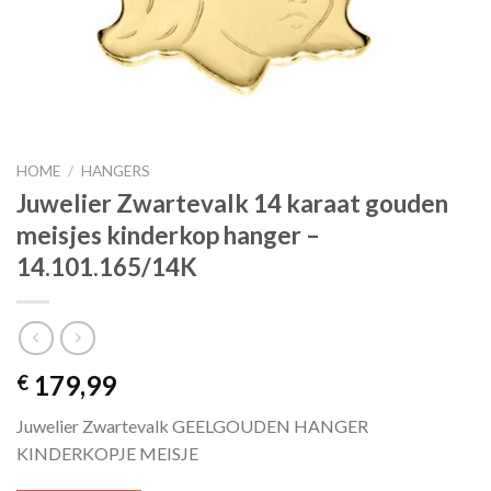
HOME
/
HANGERS
Juwelier Zwartevalk 14 karaat gouden
meisjes kinderkop hanger –
14.101.165/14K
179,99
€
Juwelier Zwartevalk GEELGOUDEN HANGER
KINDERKOPJE MEISJE