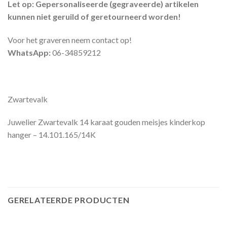
Let op: Gepersonaliseerde (gegraveerde) artikelen
kunnen niet geruild of geretourneerd worden!
Voor het graveren neem contact op!
WhatsApp:
06-34859212
Zwartevalk
Juwelier Zwartevalk 14 karaat gouden meisjes kinderkop
hanger – 14.101.165/14K
GERELATEERDE PRODUCTEN