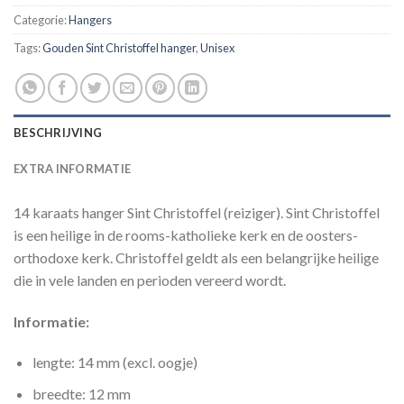
Categorie:
Hangers
Tags:
Gouden Sint Christoffel hanger
,
Unisex
BESCHRIJVING
EXTRA INFORMATIE
14 karaats hanger Sint Christoffel (reiziger). Sint Christoffel
is een heilige in de rooms-katholieke kerk en de oosters-
orthodoxe kerk. Christoffel geldt als een belangrijke heilige
die in vele landen en perioden vereerd wordt.
Informatie:
lengte: 14 mm (excl. oogje)
breedte: 12 mm