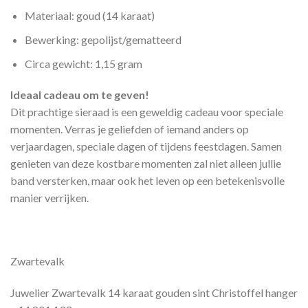
Materiaal: goud (14 karaat)
Bewerking: gepolijst/gematteerd
Circa gewicht: 1,15 gram
Ideaal cadeau om te geven!
Dit prachtige sieraad is een geweldig cadeau voor speciale
momenten. Verras je geliefden of iemand anders op
verjaardagen, speciale dagen of tijdens feestdagen. Samen
genieten van deze kostbare momenten zal niet alleen jullie
band versterken, maar ook het leven op een betekenisvolle
manier verrijken.
Zwartevalk
Juwelier Zwartevalk 14 karaat gouden sint Christoffel hanger