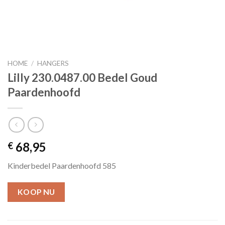
HOME
/
HANGERS
Lilly 230.0487.00 Bedel Goud
Paardenhoofd
68,95
€
Kinderbedel Paardenhoofd 585
KOOP NU