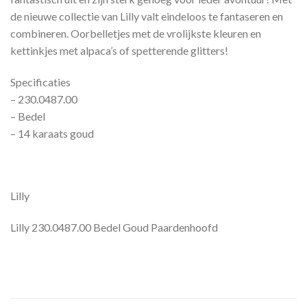
de nieuwe collectie van Lilly valt eindeloos te fantaseren en
combineren. Oorbelletjes met de vrolijkste kleuren en
kettinkjes met alpaca’s of spetterende glitters!
Specificaties
– 230.0487.00
– Bedel
– 14 karaats goud
Lilly
Lilly 230.0487.00 Bedel Goud Paardenhoofd