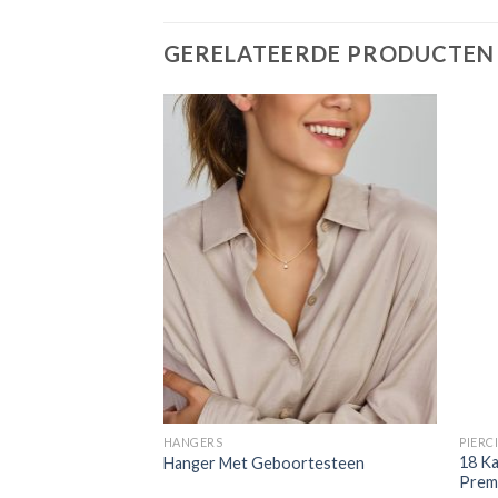
GERELATEERDE PRODUCTEN
HANGERS
PIERC
18 Ka
Hanger Met Geboortesteen
Prem