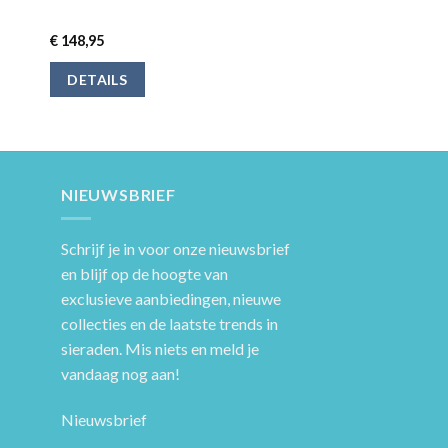
€
148,95
DETAILS
NIEUWSBRIEF
Schrijf je in voor onze nieuwsbrief
en blijf op de hoogte van
exclusieve aanbiedingen, nieuwe
collecties en de laatste trends in
sieraden. Mis niets en meld je
vandaag nog aan!
Nieuwsbrief