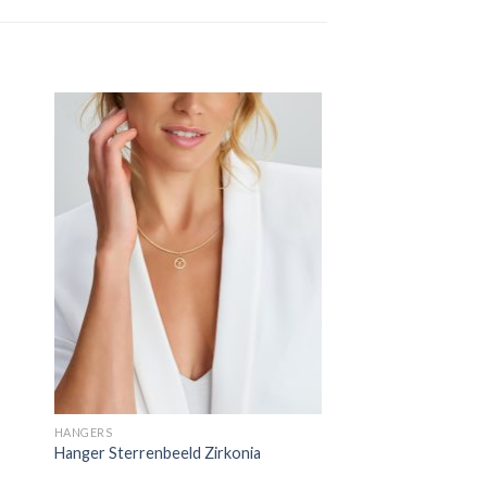
HANGERS
Hanger Sterrenbeeld Zirkonia