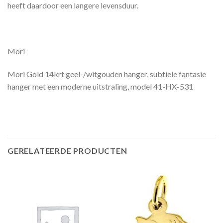
heeft daardoor een langere levensduur.
Mori
Mori Gold 14krt geel-/witgouden hanger, subtiele fantasie
hanger met een moderne uitstraling, model 41-HX-531
GERELATEERDE PRODUCTEN