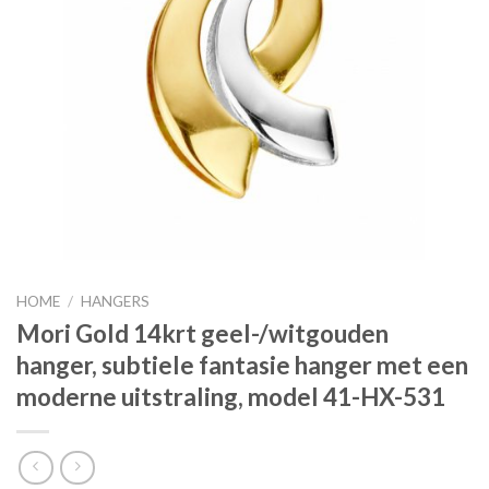
HOME
/
HANGERS
Mori Gold 14krt geel-/witgouden
hanger, subtiele fantasie hanger met een
moderne uitstraling, model 41-HX-531