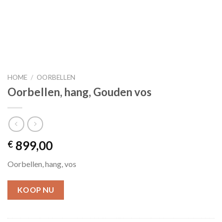
HOME
/
OORBELLEN
Oorbellen, hang, Gouden vos
899,00
€
Oorbellen, hang, vos
KOOP NU