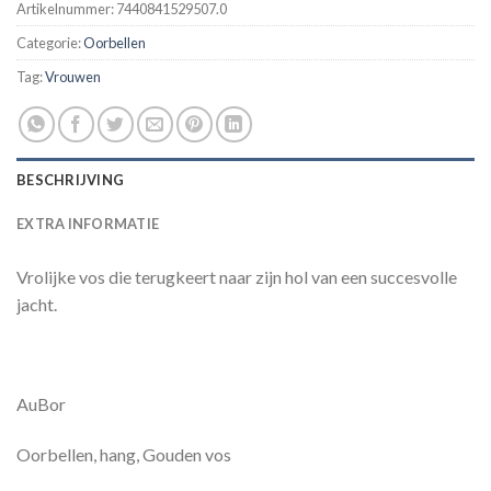
Artikelnummer:
7440841529507.0
Categorie:
Oorbellen
Tag:
Vrouwen
BESCHRIJVING
EXTRA INFORMATIE
Vrolijke vos die terugkeert naar zijn hol van een succesvolle
jacht.
AuBor
Oorbellen, hang, Gouden vos