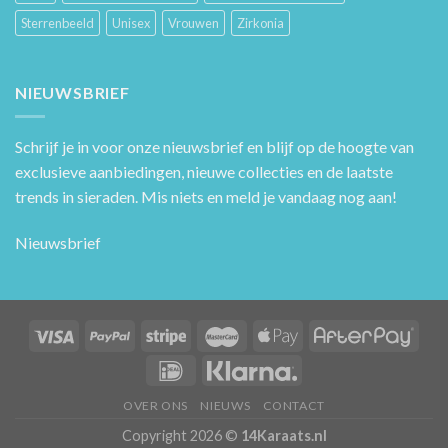
Sterrenbeeld
Unisex
Vrouwen
Zirkonia
NIEUWSBRIEF
Schrijf je in voor onze nieuwsbrief en blijf op de hoogte van
exclusieve aanbiedingen, nieuwe collecties en de laatste
trends in sieraden. Mis niets en meld je vandaag nog aan!
Nieuwsbrief
OVER ONS
NIEUWS
CONTACT
Copyright 2026 ©
14Karaats.nl